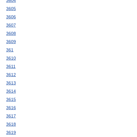
3604
3605
3606
3607
3608
3609
361
3610
3611
3612
3613
3614
3615
3616
3617
3618
3619