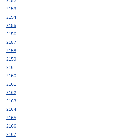
2152
2153
2154
2155
2156
2157
2158
2159
216
2160
2161
2162
2163
2164
2165
2166
2167