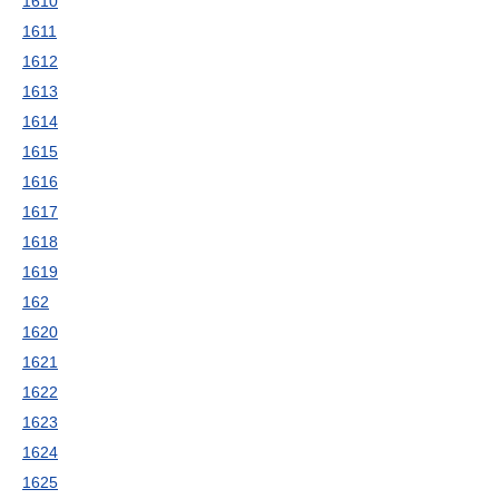
1610
1611
1612
1613
1614
1615
1616
1617
1618
1619
162
1620
1621
1622
1623
1624
1625