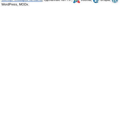
WordPress, MODx.