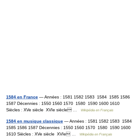
1584 en France
— Années : 1581 1582 1583 1584 1585 1586
1587 Décennies : 1550 1560 1570 1580 1590 1600 1610
Siècles : XVe siècle XVIe siècle …
Wikipédia en Français
1584 en musique classique
— Années : 1581 1582 1583 1584
1585 1586 1587 Décennies : 1550 1560 1570 1580 1590 1600
1610 Siècles : XVe siècle XVIe …
Wikipédia en Français