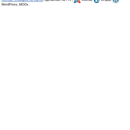
WordPress, MODx.