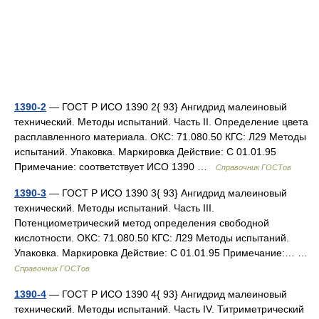
1390-2
— ГОСТ Р ИСО 1390 2{ 93} Ангидрид малеиновый
технический. Методы испытаний. Часть II. Определение цвета
расплавленного материала. ОКС: 71.080.50 КГС: Л29 Методы
испытаний. Упаковка. Маркировка Действие: С 01.01.95
Примечание: соответствует ИСО 1390 …
Справочник ГОСТов
1390-3
— ГОСТ Р ИСО 1390 3{ 93} Ангидрид малеиновый
технический. Методы испытаний. Часть III.
Потенциометрический метод определения свободной
кислотности. ОКС: 71.080.50 КГС: Л29 Методы испытаний.
Упаковка. Маркировка Действие: С 01.01.95 Примечание:… …
Справочник ГОСТов
1390-4
— ГОСТ Р ИСО 1390 4{ 93} Ангидрид малеиновый
технический. Методы испытаний. Часть IV. Титриметрический