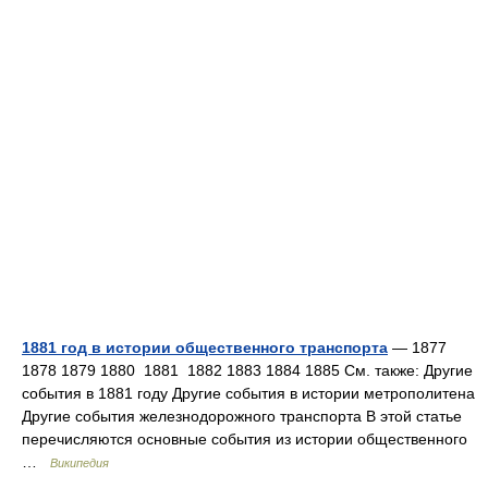
1881 год в истории общественного транспорта
— 1877
1878 1879 1880 1881 1882 1883 1884 1885 См. также: Другие
события в 1881 году Другие события в истории метрополитена
Другие события железнодорожного транспорта В этой статье
перечисляются основные события из истории общественного
…
Википедия