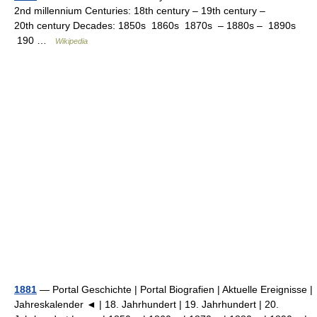
2nd millennium Centuries: 18th century – 19th century –
20th century Decades: 1850s 1860s 1870s – 1880s – 1890s
190 …
Wikipedia
1881
— Portal Geschichte | Portal Biografien | Aktuelle Ereignisse |
Jahreskalender ◄ | 18. Jahrhundert | 19. Jahrhundert | 20.